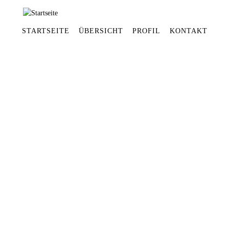
STARTSEITE
ÜBERSICHT
PROFIL
KONTAKT