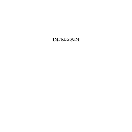
IMPRESSUM